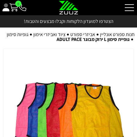
0
הצטרפו למועדון הלקוחות וקבלו מבצעים והטבות!
חנות ספורט אונליין
אביזרי ספורט
ציוד ואביזרי אימון
גופיות סימון
גופיית סימון L ירוק מבוגר ADULT PACE