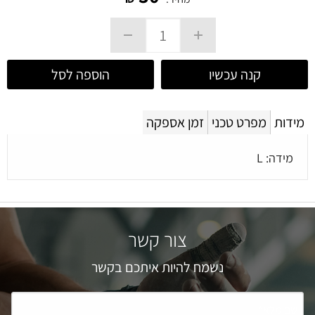
קנה עכשיו
הוספה לסל
מידות
מפרט טכני
זמן אספקה
מידה: L
צור קשר
נשמח להיות איתכם בקשר