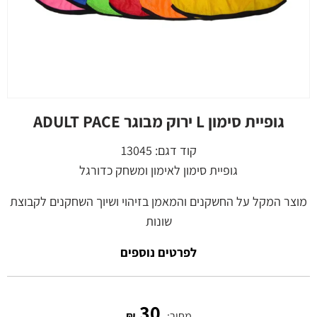
גופיית סימון L ירוק מבוגר ADULT PACE
קוד דגם:
13045
גופיית סימון לאימון ומשחק כדורגל
מוצר המקל על החשקנים והמאמן בזיהוי ושיוך השחקנים לקבוצת
שונות
לפרטים נוספים
30
מחיר:
₪