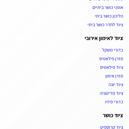
אופני כושר ביתיים
הליכון כושר ביתי
ציוד לחדר כושר ביתי
ציוד לאימון אירובי
כדורי משקל
מזרן פילאטיס
ציוד פילאטיס
מזרן אימון
ציוד יוגה
ציוד מדיטציה
כדורי פיזיו
ציוד כושר
ציוד קרוספיט