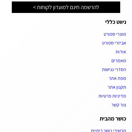
להרשמה חינם למועדון לקוחות >
ניווט כללי
מוצרי ספורט
אביזרי ספורט
אודות
מאמרים
הסדרי נגישות
מפת אתר
תקנון אתר
מדיניות פרטיות
צור קשר
כושר מהבית
מכשירי כושר ביתיים