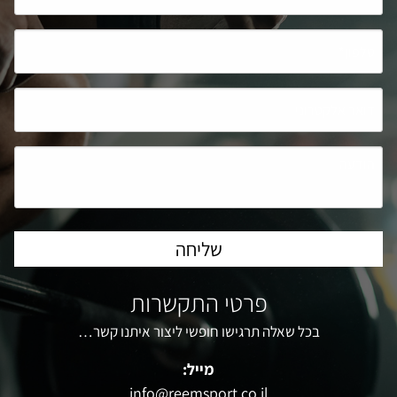
פרטי התקשרות
בכל שאלה תרגישו חופשי ליצור איתנו קשר…
מייל:
info@reemsport.co.il