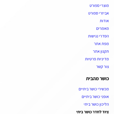
מוצרי ספורט
אביזרי ספורט
אודות
מאמרים
הסדרי נגישות
מפת אתר
תקנון אתר
מדיניות פרטיות
צור קשר
כושר מהבית
מכשירי כושר ביתיים
אופני כושר ביתיים
הליכון כושר ביתי
ציוד לחדר כושר ביתי