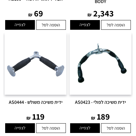
BODY
69
2,343
₪
₪
לצפייה
לצפייה
הוספה לסל
הוספה לסל
ידית משיכה לפולי - AS0423
ידית משיכה משולש - AS0444
119
189
₪
₪
לצפייה
לצפייה
הוספה לסל
הוספה לסל