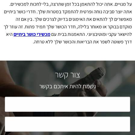
על מנויים. אתה יכול להתאמן בכל זמן שתרצה, בלי לחכות למכשירים.
אתה יוצר סביבה נוחה ופרטית להתמקד במטרות שלך. חדרי כושר ביתיים
מאפשרים לך להתאים את האימונים בדיוק לצרכים שלך. בין אם זה
מוקדם בבוקר או מאוחר בלילה, חדר הכושר שלך תמיד פתוח. זה עוזר לך
להישאר עקבי ומוטיבציוני. התאמנות בבית עם
מכשירי כושר ביתיים
היא
דרך פשוטה לשפר את הבריאות והכושר שלך ללא טרחה.
צור קשר
נשמח להיות איתכם בקשר