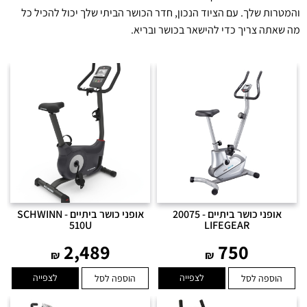
והמטרות שלך. עם הציוד הנכון, חדר הכושר הביתי שלך יכול להכיל כל
מה שאתה צריך כדי להישאר בכושר ובריא.
אופני כושר ביתיים - 20075
אופני כושר ביתיים - SCHWINN
510U
LIFEGEAR
2,489
750
₪
₪
לצפייה
לצפייה
הוספה לסל
הוספה לסל