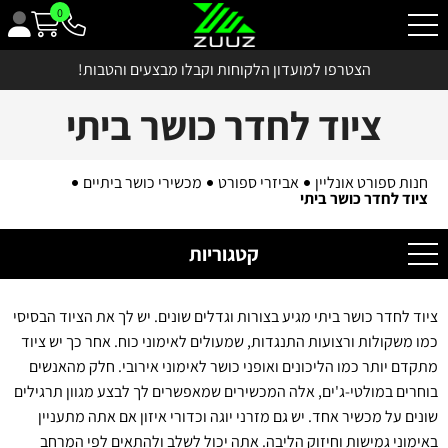
0
הצטרפו למועדון הלקוחות וקבלו מבצעים והטבות!
ציוד לחדר כושר ביתי
חנות ספורט אונליין
אביזרי ספורט
מכשירי כושר ביתיים
ציוד לחדר כושר ביתי
קטגוריות
ציוד לחדר כושר ביתי מגיע בצורות וגדלים שונים. יש לך את הציוד הבסיסי
כמו משקולות ורצועות התנגדות, שמעולים לאימוני כוח. אחר כך יש ציוד
מתקדם יותר כמו הליכונים ואופני כושר לאימוני אירובי. חלק מהאנשים
בוחרים במולטי-ג'ים, אלה המכשירים שמאפשרים לך לבצע מגוון תרגילים
שונים על מכשיר אחד. יש גם מזרני יוגה וכדורי איזון אם אתה מתעניין
באימוני גמישות וחיזוק הליבה. אתה יכול לשלב ולהתאים לפי המרחב