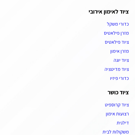
ציוד לאימון אירובי
כדורי משקל
מזרן פילאטיס
ציוד פילאטיס
מזרן אימון
ציוד יוגה
ציוד מדיטציה
כדורי פיזיו
ציוד כושר
ציוד קרוספיט
רצועות אימון
דילגית
משקולות לבית