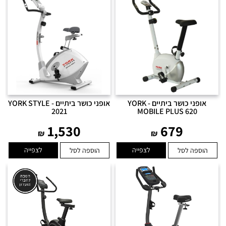
אופני כושר ביתיים - YORK
אופני כושר ביתיים - YORK STYLE
2021
MOBILE PLUS 620
1,530
679
₪
₪
לצפייה
לצפייה
הוספה לסל
הוספה לסל