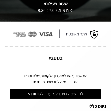
שעות פעילות:
ימים א-ה: 9:30-17:00
ZUUZ#
הירשמו עכשיו למועדון הלקוחות שלנו וקבלו
הנחות וגישה למבצעים מיוחדים
להרשמה חינם למועדון לקוחות >
ניווט כללי