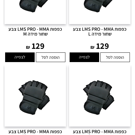
כפפות LMS PRO - MMA צבע
כפפות LMS PRO - MMA צבע
שחור מידה L
שחור מידה M
129
129
₪
₪
לצפייה
לצפייה
הוספה לסל
הוספה לסל
כפפות LMS PRO - MMA צבע
כפפות LMS PRO - MMA צבע