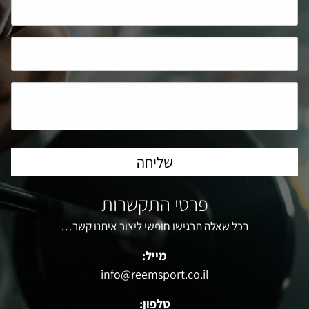
פרטי התקשרות
בכל שאלה תרגישו חופשי ליצור איתנו קשר…
מייל:
info@reemsport.co.il
טלפון: