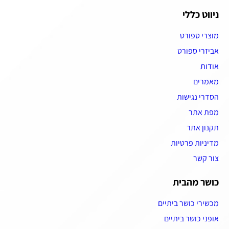
ניווט כללי
מוצרי ספורט
אביזרי ספורט
אודות
מאמרים
הסדרי נגישות
מפת אתר
תקנון אתר
מדיניות פרטיות
צור קשר
כושר מהבית
מכשירי כושר ביתיים
אופני כושר ביתיים