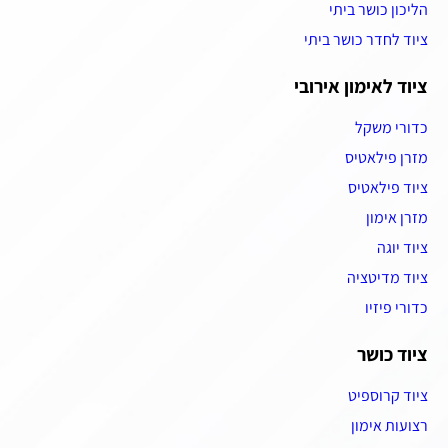
הליכון כושר ביתי
ציוד לחדר כושר ביתי
ציוד לאימון אירובי
כדורי משקל
מזרן פילאטיס
ציוד פילאטיס
מזרן אימון
ציוד יוגה
ציוד מדיטציה
כדורי פיזיו
ציוד כושר
ציוד קרוספיט
רצועות אימון