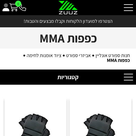
0
הצטרפו למועדון הלקוחות וקבלו מבצעים והטבות!
כפפות MMA
חנות ספורט אונליין
אביזרי ספורט
ציוד אומנות לחימה
כפפות MMA
קטגוריות