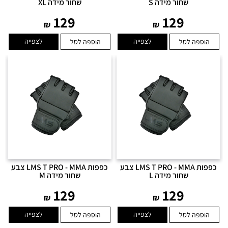
שחור מידה S
שחור מידה XL
129
129
₪
₪
לצפייה
לצפייה
הוספה לסל
הוספה לסל
כפפות LMS T PRO - MMA צבע
כפפות LMS T PRO - MMA צבע
שחור מידה L
שחור מידה M
129
129
₪
₪
לצפייה
לצפייה
הוספה לסל
הוספה לסל