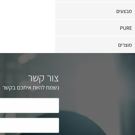
מבצעים
PURE
מוצרים
צור קשר
נשמח להיות איתכם בקשר