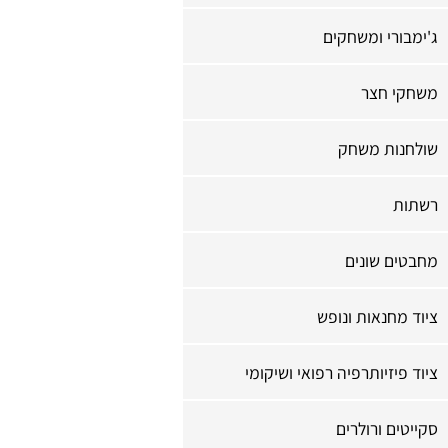
ג'ימבורי ומשחקים
משחקי חצר
שולחנות משחק
רשתות
מחבטים שונים
ציוד מחנאות ונופש
ציוד פיזיותרפיה רפואי ושיקומי
סקייטים ורולרים