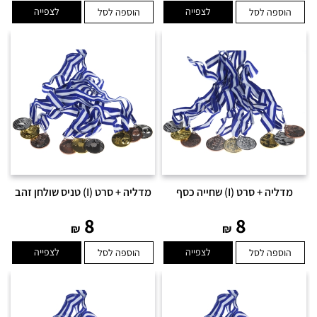
לצפייה
לצפייה
הוספה לסל
הוספה לסל
מדליה + סרט (I) שחייה כסף
מדליה + סרט (I) טניס שולחן זהב
8
8
₪
₪
לצפייה
לצפייה
הוספה לסל
הוספה לסל