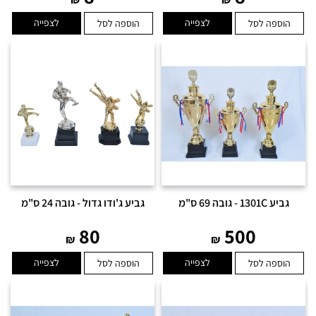
לצפייה
לצפייה
הוספה לסל
הוספה לסל
גביע 1301C - גובה 69 ס"מ
גביע ג'ודו גדול - גובה 24 ס"מ
80
500
₪
₪
לצפייה
לצפייה
הוספה לסל
הוספה לסל