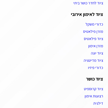
ציוד לחדר כושר ביתי
ציוד לאימון אירובי
כדורי משקל
מזרן פילאטיס
ציוד פילאטיס
מזרן אימון
ציוד יוגה
ציוד מדיטציה
כדורי פיזיו
ציוד כושר
ציוד קרוספיט
רצועות אימון
דילגית