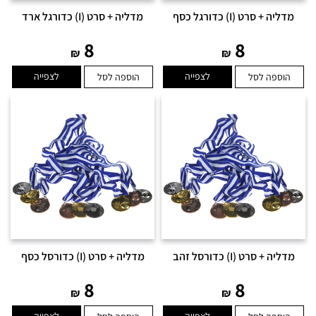
מדליה + סרט (I) כדורגל כסף
מדליה + סרט (I) כדורגל ארד
8
8
₪
₪
לצפייה
לצפייה
הוספה לסל
הוספה לסל
מדליה + סרט (I) כדורסל זהב
מדליה + סרט (I) כדורסל כסף
8
8
₪
₪