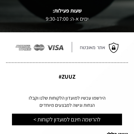
שעות פעילות:
ימים א-ה: 9:30-17:00
ZUUZ#
הירשמו עכשיו למועדון הלקוחות שלנו וקבלו
הנחות וגישה למבצעים מיוחדים
להרשמה חינם למועדון לקוחות >