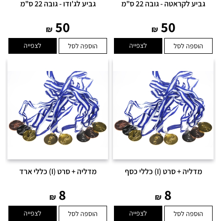
גביע לקראטה - גובה 22 ס"מ
גביע לג'ודו - גובה 22 ס"מ
50
50
₪
₪
לצפייה
לצפייה
הוספה לסל
הוספה לסל
מדליה + סרט (I) כללי כסף
מדליה + סרט (I) כללי ארד
8
8
₪
₪
לצפייה
לצפייה
הוספה לסל
הוספה לסל