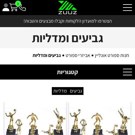
0
הצטרפו למועדון הלקוחות וקבלו מבצעים והטבות!
גביעים ומדליות
חנות ספורט אונליין
אביזרי ספורט
גביעים ומדליות
קטגוריות
גביעים
מדליות