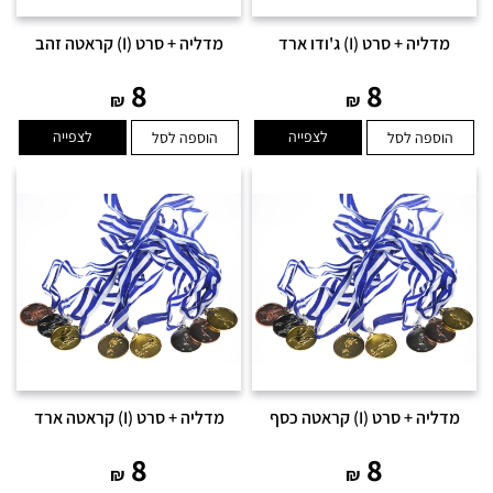
מדליה + סרט (I) ג'ודו ארד
מדליה + סרט (I) קראטה זהב
8
8
₪
₪
לצפייה
לצפייה
הוספה לסל
הוספה לסל
מדליה + סרט (I) קראטה כסף
מדליה + סרט (I) קראטה ארד
8
8
₪
₪