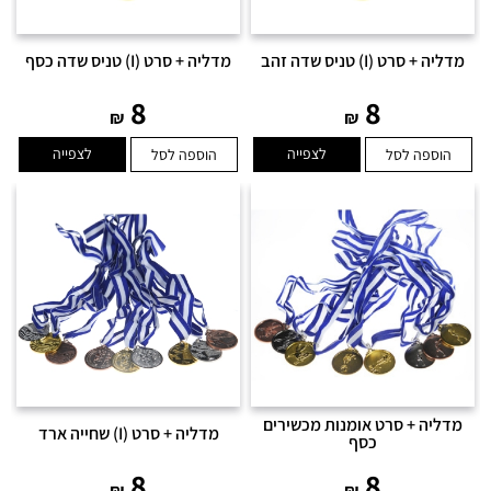
מדליה + סרט (I) טניס שדה זהב
מדליה + סרט (I) טניס שדה כסף
8
8
₪
₪
לצפייה
לצפייה
הוספה לסל
הוספה לסל
מדליה + סרט אומנות מכשירים
מדליה + סרט (I) שחייה ארד
כסף
8
8
₪
₪