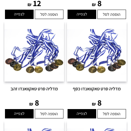
12
8
₪
₪
לצפייה
לצפייה
הוספה לסל
הוספה לסל
מדליה סרט טאקוואנדו כסף
מדליה סרט טאקוואנדו זהב
8
8
₪
₪
לצפייה
לצפייה
הוספה לסל
הוספה לסל