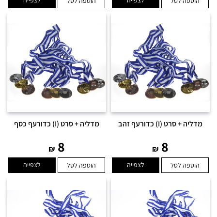
לצפייה
לצפייה
הוספה לסל
הוספה לסל
מדליה + סרט (I) כדורעף זהב
מדליה + סרט (I) כדורעף כסף
8
8
₪
₪
לצפייה
לצפייה
הוספה לסל
הוספה לסל