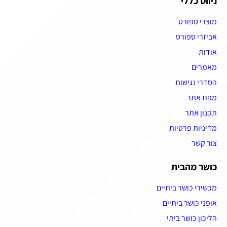
ניווט כללי
מוצרי ספורט
אביזרי ספורט
אודות
מאמרים
הסדרי נגישות
מפת אתר
תקנון אתר
מדיניות פרטיות
צור קשר
כושר מהבית
מכשירי כושר ביתיים
אופני כושר ביתיים
הליכון כושר ביתי