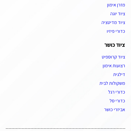
מזרן אימון
ציוד יוגה
ציוד מדיטציה
כדורי פיזיו
ציוד כושר
ציוד קרוספיט
רצועות אימון
דילגית
משקולות לבית
כדורי רגל
כדורי סל
אביזרי כושר