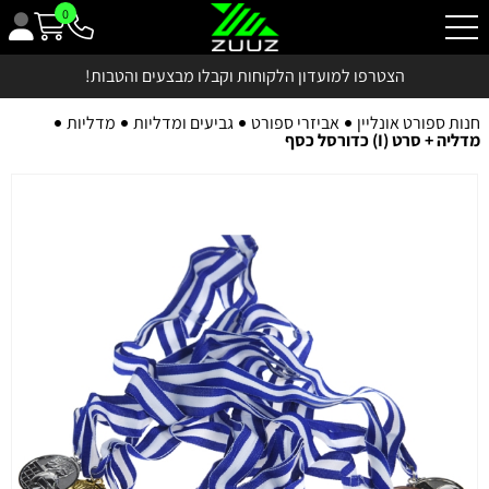
0
הצטרפו למועדון הלקוחות וקבלו מבצעים והטבות!
חנות ספורט אונליין
אביזרי ספורט
גביעים ומדליות
מדליות
מדליה + סרט (I) כדורסל כסף