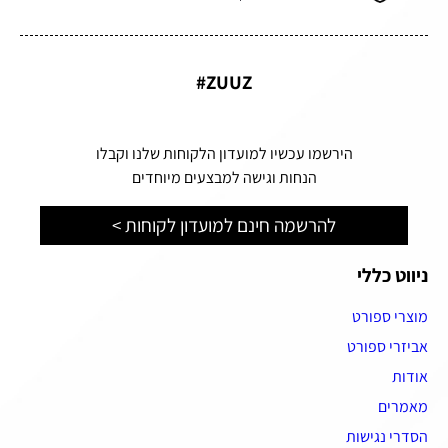
ZUUZ#
הירשמו עכשיו למועדון הלקוחות שלנו וקבלו
הנחות וגישה למבצעים מיוחדים
להרשמה חינם למועדון לקוחות >
ניווט כללי
מוצרי ספורט
אביזרי ספורט
אודות
מאמרים
הסדרי נגישות