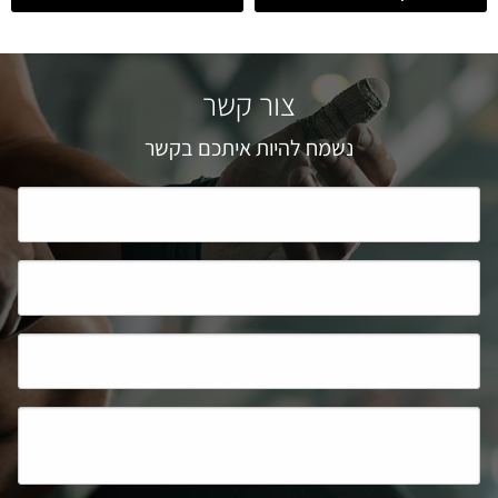
צור קשר
נשמח להיות איתכם בקשר