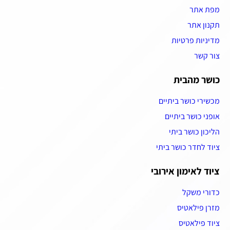
מפת אתר
תקנון אתר
מדיניות פרטיות
צור קשר
כושר מהבית
מכשירי כושר ביתיים
אופני כושר ביתיים
הליכון כושר ביתי
ציוד לחדר כושר ביתי
ציוד לאימון אירובי
כדורי משקל
מזרן פילאטיס
ציוד פילאטיס