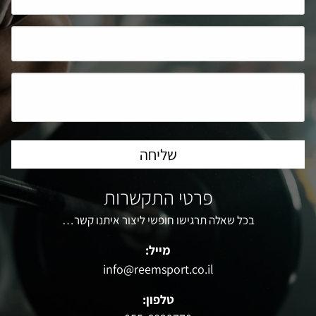
פרטי התקשרות
בכל שאלה תרגישו חופשי ליצור איתנו קשר…
מייל:
info@reemsport.co.il
טלפון: