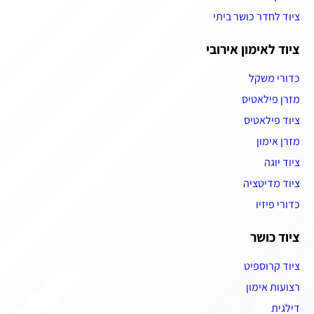
ציוד לחדר כושר ביתי
ציוד לאימון אירובי
כדורי משקל
מזרן פילאטיס
ציוד פילאטיס
מזרן אימון
ציוד יוגה
ציוד מדיטציה
כדורי פיזיו
ציוד כושר
ציוד קרוספיט
רצועות אימון
דילגית