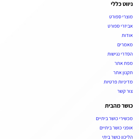
ניווט כללי
מוצרי ספורט
אביזרי ספורט
אודות
מאמרים
הסדרי נגישות
מפת אתר
תקנון אתר
מדיניות פרטיות
צור קשר
כושר מהבית
מכשירי כושר ביתיים
אופני כושר ביתיים
הליכון כושר ביתי