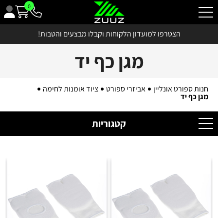
0
הצטרפו למועדון הלקוחות וקבלו מבצעים והטבות!
מגן כף יד
חנות ספורט אונליין
אביזרי ספורט
ציוד אומנות לחימה
מגן כף יד
קטגוריות