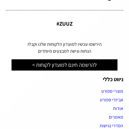
ZUUZ#
הירשמו עכשיו למועדון הלקוחות שלנו וקבלו
הנחות וגישה למבצעים מיוחדים
להרשמה חינם למועדון לקוחות >
ניווט כללי
מוצרי ספורט
אביזרי ספורט
אודות
מאמרים
הסדרי נגישות