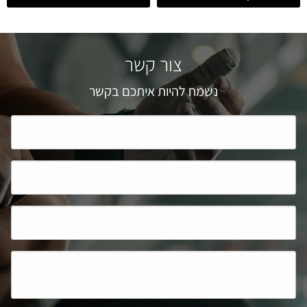
צור קשר
נשמח להיות איתכם בקשר