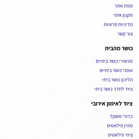
מפת אתר
תקנון אתר
מדיניות פרטיות
צור קשר
כושר מהבית
מכשירי כושר ביתיים
אופני כושר ביתיים
הליכון כושר ביתי
ציוד לחדר כושר ביתי
ציוד לאימון אירובי
כדורי משקל
מזרן פילאטיס
ציוד פילאטיס