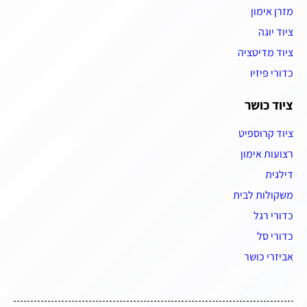
מזרן אימון
ציוד יוגה
ציוד מדיטציה
כדורי פיזיו
ציוד כושר
ציוד קרוספיט
רצועות אימון
דילגית
משקולות לבית
כדורי רגל
כדורי סל
אביזרי כושר