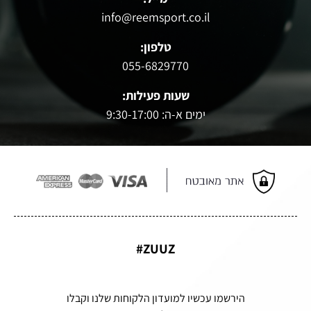
info@reemsport.co.il
טלפון:
055-6829770
שעות פעילות:
ימים א-ה: 9:30-17:00
ZUUZ#
הירשמו עכשיו למועדון הלקוחות שלנו וקבלו