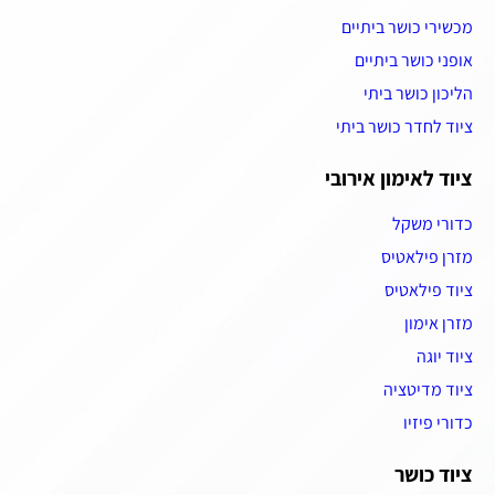
מכשירי כושר ביתיים
אופני כושר ביתיים
הליכון כושר ביתי
ציוד לחדר כושר ביתי
ציוד לאימון אירובי
כדורי משקל
מזרן פילאטיס
ציוד פילאטיס
מזרן אימון
ציוד יוגה
ציוד מדיטציה
כדורי פיזיו
ציוד כושר