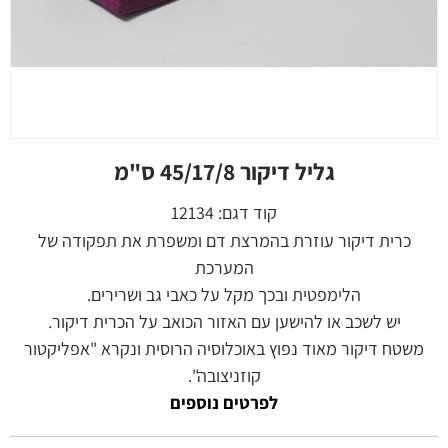
גליל דיקור 45/17/8 ס"מ
קוד דגם:
12134
כרית דיקור עוזרת בהמרצת דם ומשפרת את תפקודה של
המערכת
הלימפטית ובכך מקל על כאבי גב ושרירים.
יש לשכב או להישען עם האזור הכואב על הכרית דיקור.
משטח דיקור מאוד נפוץ באוכלוסיה הרוסית ונקרא "אפליקטור
קוזניצובה".
לפרטים נוספים