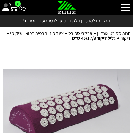
0
הצטרפו למועדון הלקוחות וקבלו מבצעים והטבות!
חנות ספורט אונליין
אביזרי ספורט
ציוד פיזיותרפיה רפואי ושיקומי
דיקור
גליל דיקור 45/17/8 ס"מ