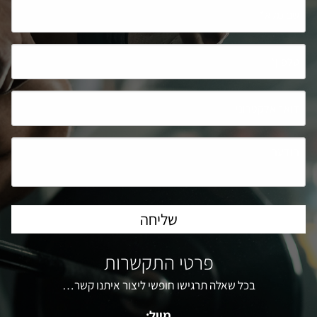
פרטי התקשרות
בכל שאלה תרגישו חופשי ליצור איתנו קשר…
מייל: