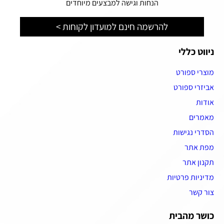
הנחות וגישה למבצעים מיוחדים
להרשמה חינם למועדון לקוחות >
ניווט כללי
מוצרי ספורט
אביזרי ספורט
אודות
מאמרים
הסדרי נגישות
מפת אתר
תקנון אתר
מדיניות פרטיות
צור קשר
כושר מהבית