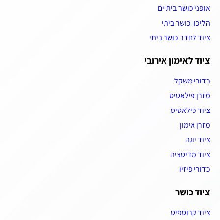
אופני כושר ביתיים
הליכון כושר ביתי
ציוד לחדר כושר ביתי
ציוד לאימון אירובי
כדורי משקל
מזרן פילאטיס
ציוד פילאטיס
מזרן אימון
ציוד יוגה
ציוד מדיטציה
כדורי פיזיו
ציוד כושר
ציוד קרוספיט