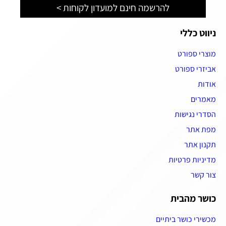
להרשמה חינם למועדון לקוחות >
ניווט כללי
מוצרי ספורט
אביזרי ספורט
אודות
מאמרים
הסדרי נגישות
מפת אתר
תקנון אתר
מדיניות פרטיות
צור קשר
כושר מהבית
מכשירי כושר ביתיים