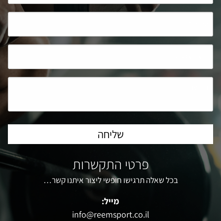
פרטי התקשרות
בכל שאלה תרגישו חופשי ליצור איתנו קשר…
מייל:
info@reemsport.co.il