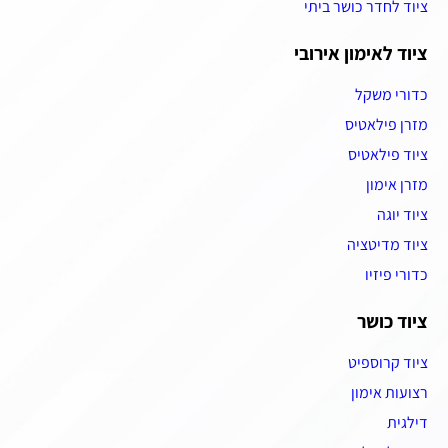
ציוד לחדר כושר ביתי
ציוד לאימון אירובי
כדורי משקל
מזרן פילאטיס
ציוד פילאטיס
מזרן אימון
ציוד יוגה
ציוד מדיטציה
כדורי פיזיו
ציוד כושר
ציוד קרוספיט
רצועות אימון
דילגית