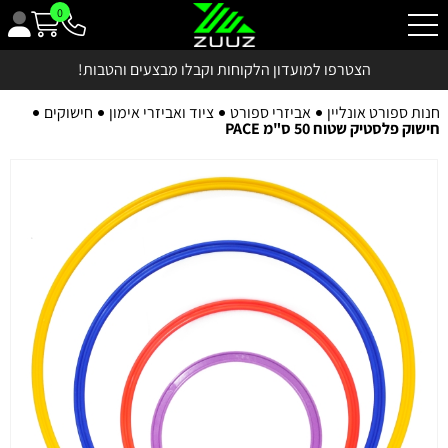
0
הצטרפו למועדון הלקוחות וקבלו מבצעים והטבות!
חנות ספורט אונליין
אביזרי ספורט
ציוד ואביזרי אימון
חישוקים
חישוק פלסטיק שטוח 50 ס"מ PACE