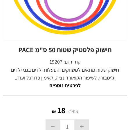
חישוק פלסטיק שטוח 50 ס"מ PACE
קוד דגם:
19207
חישוק שטוח מתאים למשחקים והפעלות ילדים בגני ילדים
וג'ימבורי, לשיפור הקואורדינציה, לאימון כדורגל ועוד..
לפרטים נוספים
18
מחיר:
₪