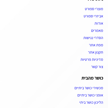
מוצרי ספורט
אביזרי ספורט
אודות
מאמרים
הסדרי נגישות
מפת אתר
תקנון אתר
מדיניות פרטיות
צור קשר
כושר מהבית
מכשירי כושר ביתיים
אופני כושר ביתיים
הליכון כושר ביתי