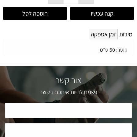
קנה עכשיו
הוספה לסל
מידות
זמן אספקה
קוטר: 50 ס"מ
צור קשר
נשמח להיות איתכם בקשר