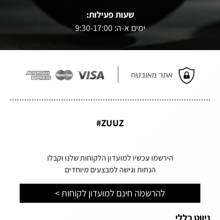
שעות פעילות:
ימים א-ה: 9:30-17:00
ZUUZ#
הירשמו עכשיו למועדון הלקוחות שלנו וקבלו
הנחות וגישה למבצעים מיוחדים
להרשמה חינם למועדון לקוחות >
ניווט כללי