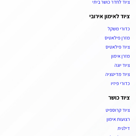
ציוד לחדר כושר ביתי
ציוד לאימון אירובי
כדורי משקל
מזרן פילאטיס
ציוד פילאטיס
מזרן אימון
ציוד יוגה
ציוד מדיטציה
כדורי פיזיו
ציוד כושר
ציוד קרוספיט
רצועות אימון
דילגית