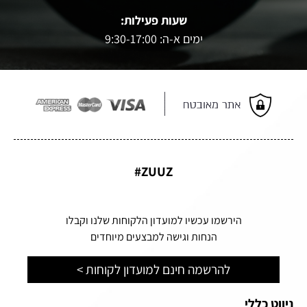
שעות פעילות:
ימים א-ה: 9:30-17:00
ZUUZ#
הירשמו עכשיו למועדון הלקוחות שלנו וקבלו
הנחות וגישה למבצעים מיוחדים
להרשמה חינם למועדון לקוחות >
ניווט כללי