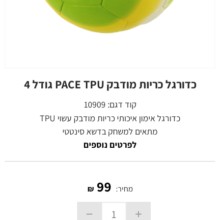
כדורגל כריות מודבק PACE TPU גודל 4
קוד דגם:
10909
כדורגל אימון איכותי כריות מודבק עשוי TPU
מתאים למשחק בדשא סינטטי
לפרטים נוספים
99
מחיר:
₪