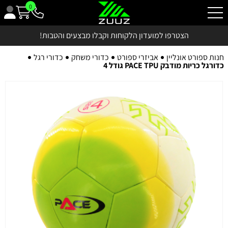
0
הצטרפו למועדון הלקוחות וקבלו מבצעים והטבות!
חנות ספורט אונליין
אביזרי ספורט
כדורי משחק
כדורי רגל
כדורגל כריות מודבק PACE TPU גודל 4