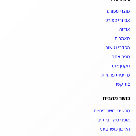
מוצרי ספורט
אביזרי ספורט
אודות
מאמרים
הסדרי נגישות
מפת אתר
תקנון אתר
מדיניות פרטיות
צור קשר
כושר מהבית
מכשירי כושר ביתיים
אופני כושר ביתיים
הליכון כושר ביתי