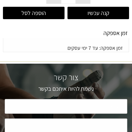
קנה עכשיו
הוספה לסל
זמן אספקה
זמן אספקה: עד 7 ימי עסקים
צור קשר
נשמח להיות איתכם בקשר