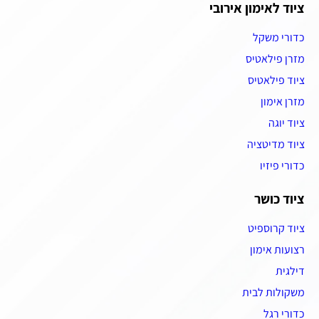
ציוד לאימון אירובי
כדורי משקל
מזרן פילאטיס
ציוד פילאטיס
מזרן אימון
ציוד יוגה
ציוד מדיטציה
כדורי פיזיו
ציוד כושר
ציוד קרוספיט
רצועות אימון
דילגית
משקולות לבית
כדורי רגל