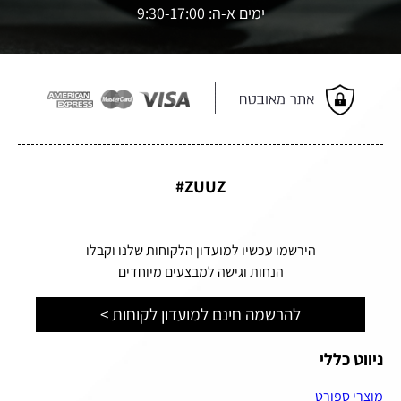
ימים א-ה: 9:30-17:00
ZUUZ#
הירשמו עכשיו למועדון הלקוחות שלנו וקבלו
הנחות וגישה למבצעים מיוחדים
להרשמה חינם למועדון לקוחות >
ניווט כללי
מוצרי ספורט