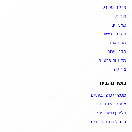
אביזרי ספורט
אודות
מאמרים
הסדרי נגישות
מפת אתר
תקנון אתר
מדיניות פרטיות
צור קשר
כושר מהבית
מכשירי כושר ביתיים
אופני כושר ביתיים
הליכון כושר ביתי
ציוד לחדר כושר ביתי