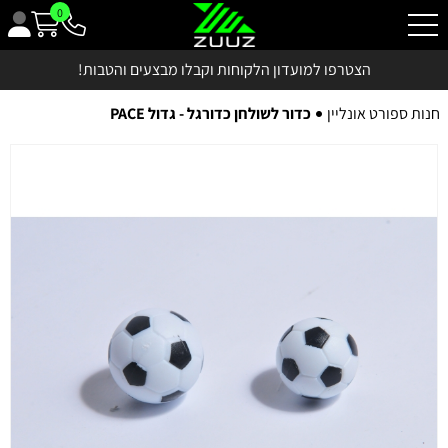
0
הצטרפו למועדון הלקוחות וקבלו מבצעים והטבות!
חנות ספורט אונליין
כדור לשולחן כדורגל - גדול PACE