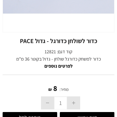
כדור לשולחן כדורגל - גדול PACE
קוד דגם:
12821
כדור למשחק כדורגל שולחן - גדול בקוטר 36 מ"מ
לפרטים נוספים
8
מחיר:
₪