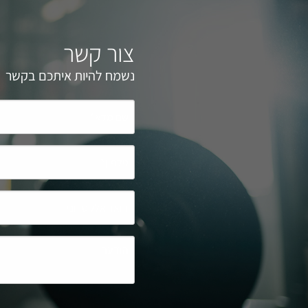
צור קשר
נשמח להיות איתכם בקשר