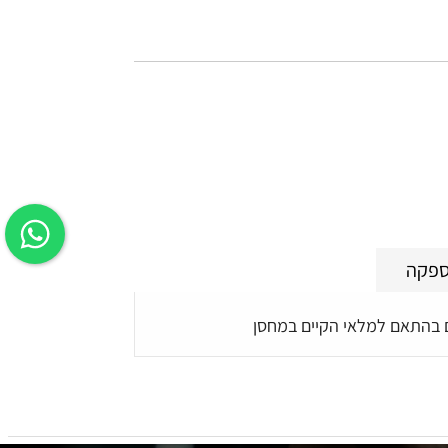
ספקה
ם בהתאם למלאי הקיים במחסן