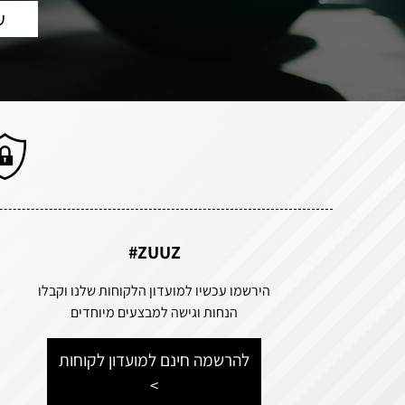
ZUUZ#
הירשמו עכשיו למועדון הלקוחות שלנו וקבלו
הנחות וגישה למבצעים מיוחדים
להרשמה חינם למועדון לקוחות
>