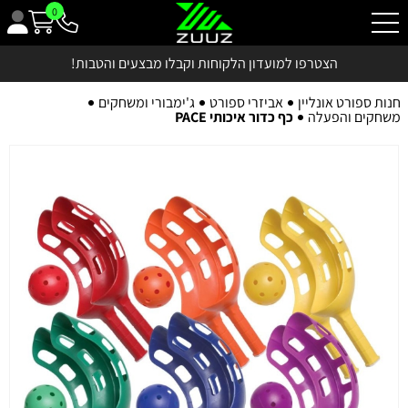
0
הצטרפו למועדון הלקוחות וקבלו מבצעים והטבות!
חנות ספורט אונליין
אביזרי ספורט
ג'ימבורי ומשחקים
משחקים והפעלה
כף כדור איכותי PACE