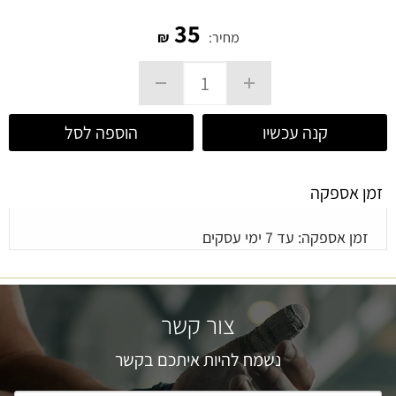
35
מחיר:
₪
קנה עכשיו
הוספה לסל
זמן אספקה
זמן אספקה: עד 7 ימי עסקים
צור קשר
נשמח להיות איתכם בקשר