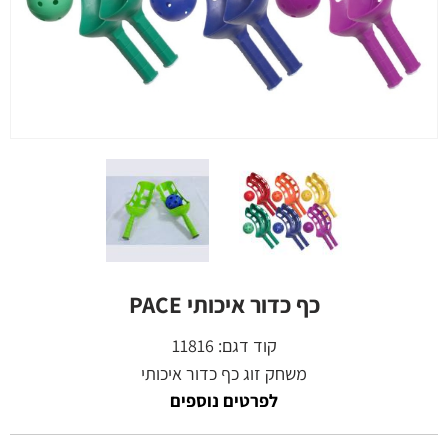
כף כדור איכותי PACE
קוד דגם:
11816
משחק זוג כף כדור איכותי
לפרטים נוספים