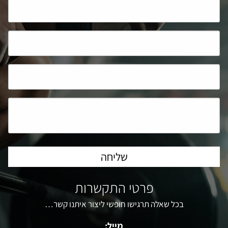
פרטי התקשרות
בכל שאלה תרגישו חופשי ליצור איתנו קשר…
מייל: