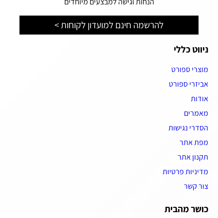
הנחות וגישה למבצעים מיוחדים
להרשמה חינם למועדון לקוחות >
ניווט כללי
מוצרי ספורט
אביזרי ספורט
אודות
מאמרים
הסדרי נגישות
מפת אתר
תקנון אתר
מדיניות פרטיות
צור קשר
כושר מהבית