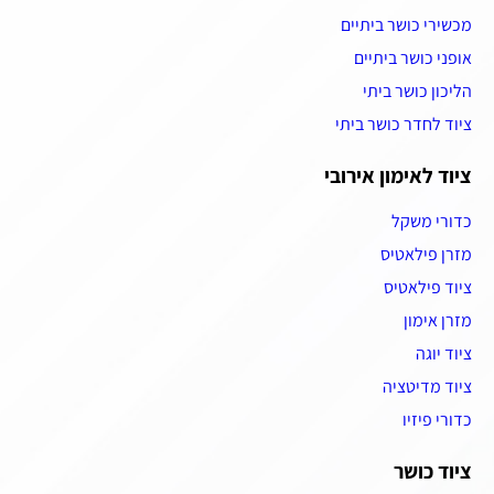
מכשירי כושר ביתיים
אופני כושר ביתיים
הליכון כושר ביתי
ציוד לחדר כושר ביתי
ציוד לאימון אירובי
כדורי משקל
מזרן פילאטיס
ציוד פילאטיס
מזרן אימון
ציוד יוגה
ציוד מדיטציה
כדורי פיזיו
ציוד כושר