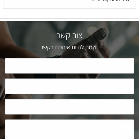
צור קשר
נשמח להיות איתכם בקשר