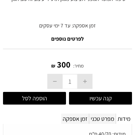
זמן אספקה: עד 7 ימי עסקים
לפרטים נוספים
300
מחיר:
₪
קנה עכשיו
הוספה לסל
מידות
מפרט טכני
זמן אספקה
מידות: 40/70 ס"מ