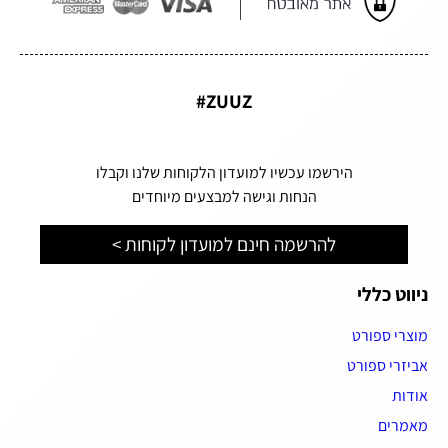
ZUUZ#
הירשמו עכשיו למועדון הלקוחות שלנו וקבלו
הנחות וגישה למבצעים מיוחדים
להרשמה חינם למועדון לקוחות >
ניווט כללי
מוצרי ספורט
אביזרי ספורט
אודות
מאמרים