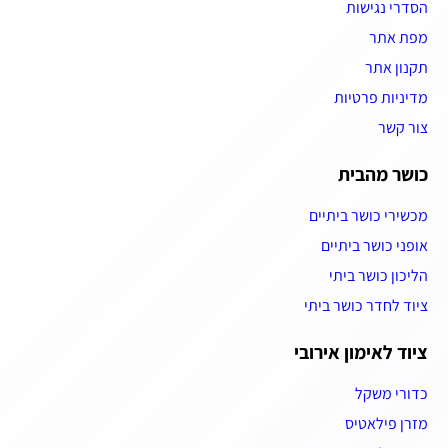
הסדרי נגישות
מפת אתר
תקנון אתר
מדיניות פרטיות
צור קשר
כושר מהבית
מכשירי כושר ביתיים
אופני כושר ביתיים
הליכון כושר ביתי
ציוד לחדר כושר ביתי
ציוד לאימון אירובי
כדורי משקל
מזרן פילאטיס