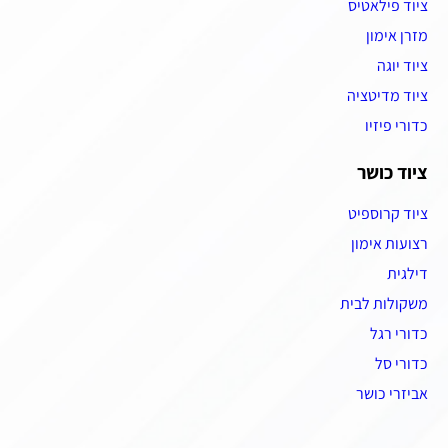
ציוד פילאטיס
מזרן אימון
ציוד יוגה
ציוד מדיטציה
כדורי פיזיו
ציוד כושר
ציוד קרוספיט
רצועות אימון
דילגית
משקולות לבית
כדורי רגל
כדורי סל
אביזרי כושר