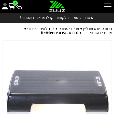
0
הצטרפו למועדון הלקוחות וקבלו מבצעים והטבות!
חנות ספורט אונליין
אביזרי ספורט
ציוד לאימון אירובי
אביזרי כושר ואירובי
מדרגה אירובית Kettler