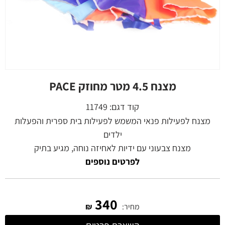
מצנח 4.5 מטר מחוזק PACE
קוד דגם:
11749
מצנח לפעילות פנאי המשמש לפעילות בית ספרית והפעלות
ילדים
מצנח צבעוני עם ידיות לאחיזה נוחה, מגיע בתיק
לפרטים נוספים
340
מחיר:
₪