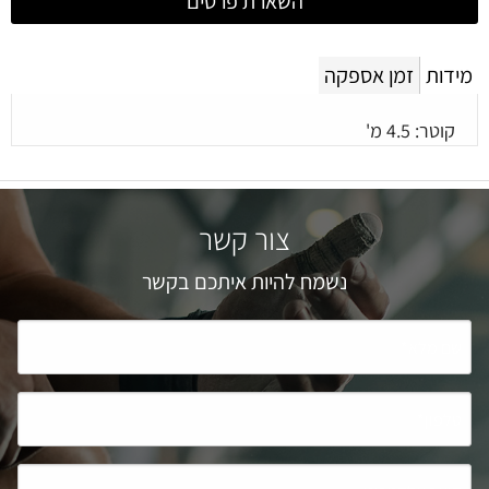
השארת פרטים
מידות
זמן אספקה
קוטר: 4.5 מ'
צור קשר
נשמח להיות איתכם בקשר