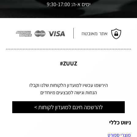
ימים א-ה: 9:30-17:00
ZUUZ#
הירשמו עכשיו למועדון הלקוחות שלנו וקבלו
הנחות וגישה למבצעים מיוחדים
להרשמה חינם למועדון לקוחות >
ניווט כללי
מוצרי ספורט