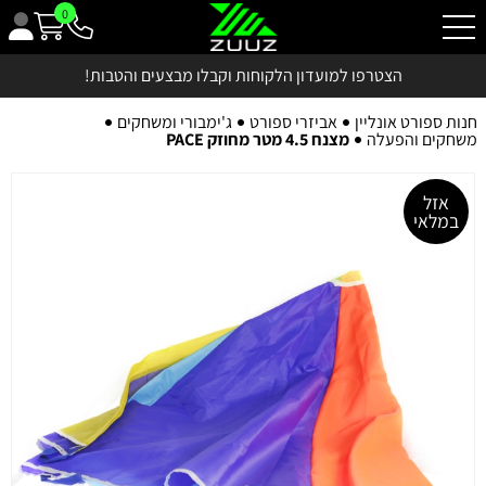
0
הצטרפו למועדון הלקוחות וקבלו מבצעים והטבות!
חנות ספורט אונליין
אביזרי ספורט
ג'ימבורי ומשחקים
משחקים והפעלה
מצנח 4.5 מטר מחוזק PACE
אזל
במלאי