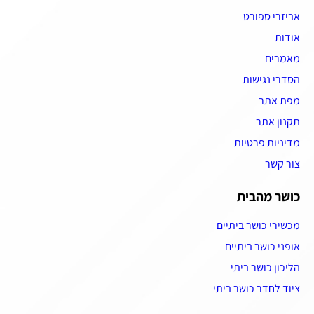
אביזרי ספורט
אודות
מאמרים
הסדרי נגישות
מפת אתר
תקנון אתר
מדיניות פרטיות
צור קשר
כושר מהבית
מכשירי כושר ביתיים
אופני כושר ביתיים
הליכון כושר ביתי
ציוד לחדר כושר ביתי