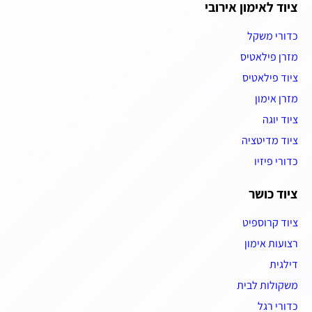
ציוד לאימון אירובי
כדורי משקל
מזרן פילאטיס
ציוד פילאטיס
מזרן אימון
ציוד יוגה
ציוד מדיטציה
כדורי פיזיו
ציוד כושר
ציוד קרוספיט
רצועות אימון
דילגית
משקולות לבית
כדורי רגל