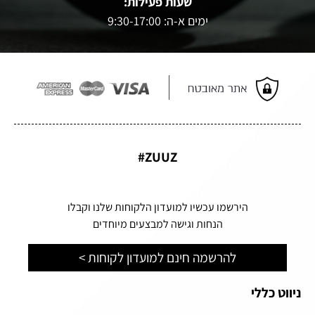
שעות פעילות:
ימים א-ה: 9:30-17:00
ZUUZ#
הירשמו עכשיו למועדון הלקוחות שלנו וקבלו
הנחות וגישה למבצעים מיוחדים
להרשמה חינם למועדון לקוחות >
ניווט כללי