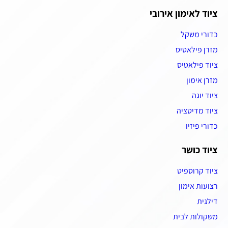
ציוד לאימון אירובי
כדורי משקל
מזרן פילאטיס
ציוד פילאטיס
מזרן אימון
ציוד יוגה
ציוד מדיטציה
כדורי פיזיו
ציוד כושר
ציוד קרוספיט
רצועות אימון
דילגית
משקולות לבית