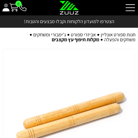
0
הצטרפו למועדון הלקוחות וקבלו מבצעים והטבות!
חנות ספורט אונליין
אביזרי ספורט
ג'ימבורי ומשחקים
משחקים והפעלה
מקלות תיפוף עץ מקצבים