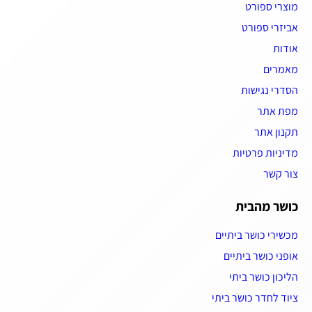
מוצרי ספורט
אביזרי ספורט
אודות
מאמרים
הסדרי נגישות
מפת אתר
תקנון אתר
מדיניות פרטיות
צור קשר
כושר מהבית
מכשירי כושר ביתיים
אופני כושר ביתיים
הליכון כושר ביתי
ציוד לחדר כושר ביתי