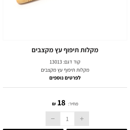
מקלות תיפוף עץ מקצבים
קוד דגם:
13013
מקלות תיפוף עץ מקצבים
לפרטים נוספים
18
מחיר:
₪