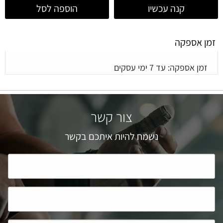
קנה עכשיו
הוספה לסל
זמן אספקה
זמן אספקה: עד 7 ימי עסקים
צור קשר
נשמח להיות איתכם בקשר