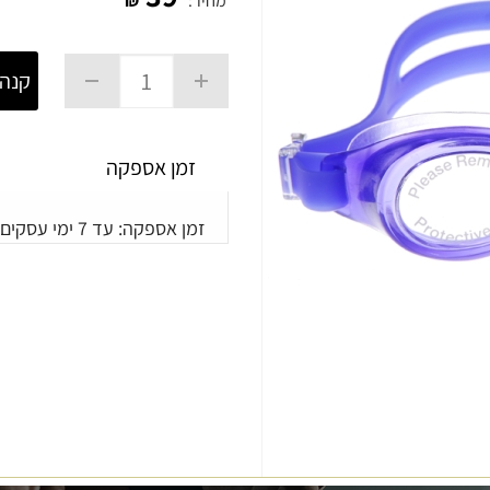
מחיר:
₪
קנה 
זמן אספקה
זמן אספקה: עד 7 ימי עסקים