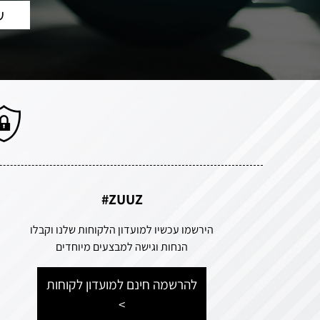
ZUUZ#
הירשמו עכשיו למועדון הלקוחות שלנו וקבלו
הנחות וגישה למבצעים מיוחדים
להרשמה חינם למועדון לקוחות
>