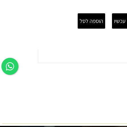
עכשיו
הוספה לסל