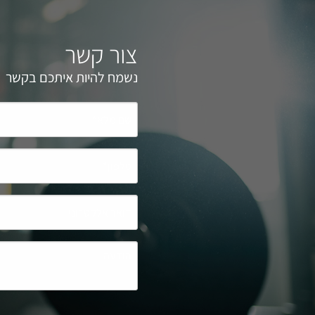
צור קשר
נשמח להיות איתכם בקשר