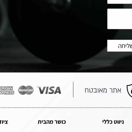
ניווט כללי
כושר מהבית
ציוד