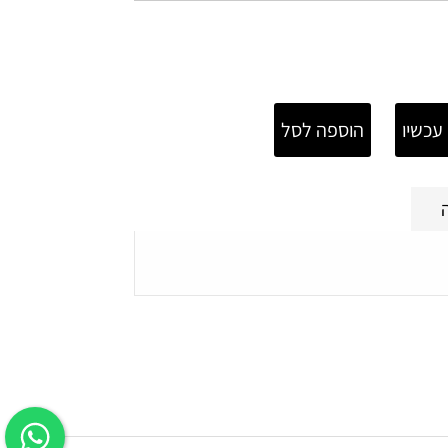
עכשיו
הוספה לסל