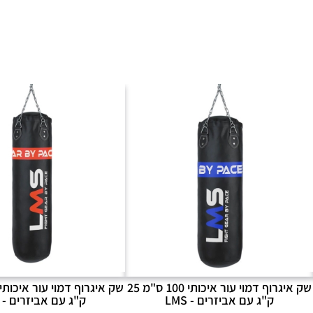
שק איגרוף דמוי עור איכותי 100 ס"מ 25
ק"ג עם אביזרים - LMS
ק"ג עם אביזרים - LMS