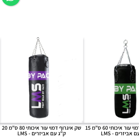
שק איגרוף דמוי עור איכותי 60 ס"מ 15
שק איגרוף דמוי עור איכותי 80 ס"מ 20
 אביזרים - LMS
ק"ג עם אביזרים - LMS