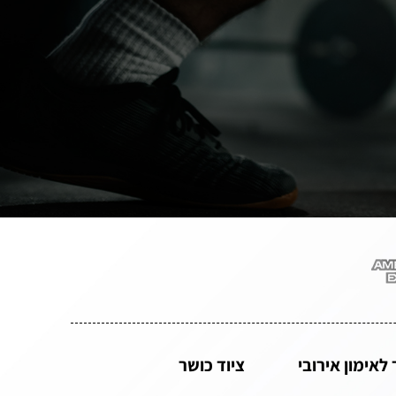
 לאימון אירובי
ציוד כושר