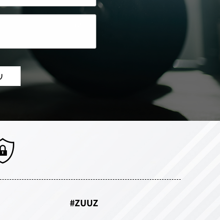
ZUUZ#