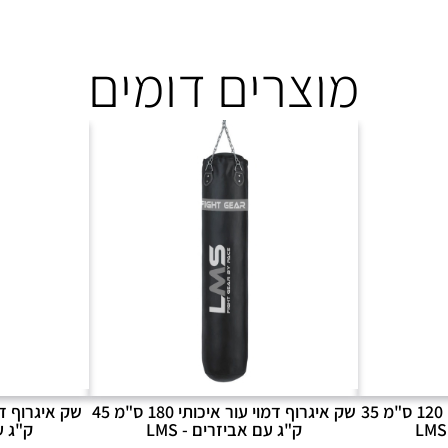
מוצרים דומים
שק איגרוף דמוי עור איכותי 120 ס"מ 35
שק איגרוף דמוי עור איכותי 180 ס"מ 45
ק"ג עם אביזרים - LMS
ק"ג עם