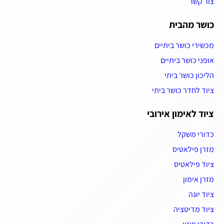
צור קשר
כושר מהבית
מכשירי כושר ביתיים
אופני כושר ביתיים
הליכון כושר ביתי
ציוד לחדר כושר ביתי
ציוד לאימון אירובי
כדורי משקל
מזרן פילאטיס
ציוד פילאטיס
מזרן אימון
ציוד יוגה
ציוד מדיטציה