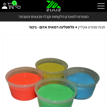
0
הצטרפו למועדון הלקוחות וקבלו מבצעים והטבות!
חנות ספורט אונליין
פלסטלינה רפואית אדום - בינוני