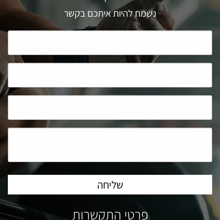
נשמח להיות איתכם בקשר
פרטי התקשרות