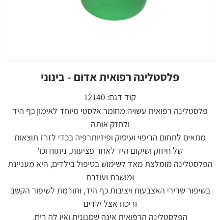
פלסטלינה רפואית אדום - בינוני
קוד דגם:
12140
פלסטלינה רפואית עשויה מחומר אלסטי מיוחד לאימון כף היד
ולחזק אותה
מתאים לתחום הריפוי ועיסוק ופיזיותרפיה בכדי לזרז תוצאות
של חיזוק ושיקום היד לאחר פציעות, ניתוח וכו'
הפלסטלינה מומלצת מאד לשימוש בטיפול בילדים, היא מעניינת
ומושכת ועוזרת
בשיפור שרירי האצבעות ויציבות כף היד, ותורמת לשיפור הקשב
וריכוז אצל ילדים
הפלסטלינה הרפואית אינה שמנונית ואין לה ריח.