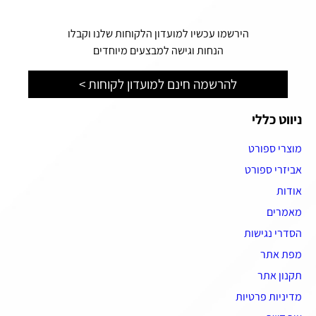
הירשמו עכשיו למועדון הלקוחות שלנו וקבלו
הנחות וגישה למבצעים מיוחדים
להרשמה חינם למועדון לקוחות >
ניווט כללי
מוצרי ספורט
אביזרי ספורט
אודות
מאמרים
הסדרי נגישות
מפת אתר
תקנון אתר
מדיניות פרטיות