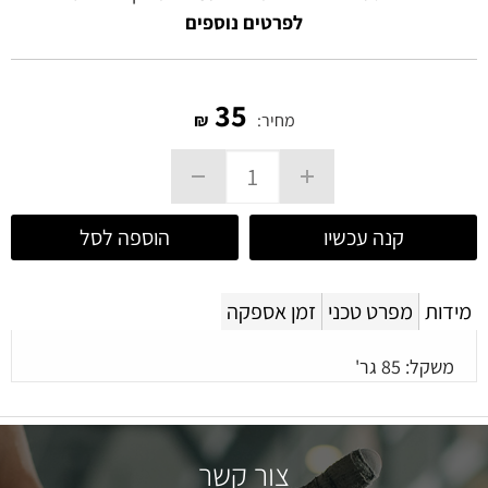
לפרטים נוספים
35
מחיר:
₪
קנה עכשיו
הוספה לסל
מידות
מפרט טכני
זמן אספקה
משקל: 85 גר'
צור קשר