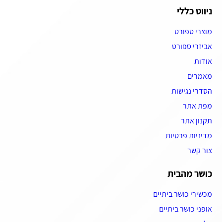
ניווט כללי
מוצרי ספורט
אביזרי ספורט
אודות
מאמרים
הסדרי נגישות
מפת אתר
תקנון אתר
מדיניות פרטיות
צור קשר
כושר מהבית
מכשירי כושר ביתיים
אופני כושר ביתיים