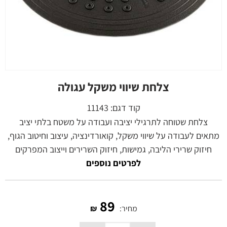
צלחת שיווי משקל עגולה
קוד דגם:
11143
צלחת שטוחה לתרגילי יציבה ועבודה על משטח בלתי יציב
מתאים לעבודה על שיווי משקל, קואורדינציה, עיצוב וחיטוב הגוף,
חיזוק שרירי הליבה, גמישות, חיזוק השרירים וייצוב המפרקים
לפרטים נוספים
89
מחיר:
₪