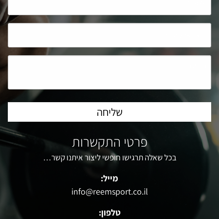
פרטי התקשרות
בכל שאלה תרגישו חופשי ליצור איתנו קשר…
מייל:
info@reemsport.co.il
טלפון: