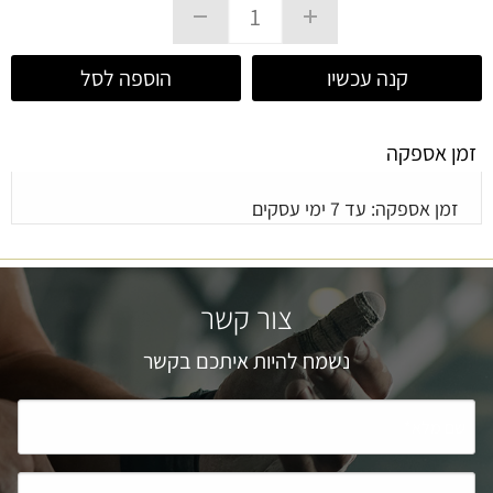
קנה עכשיו
הוספה לסל
זמן אספקה
זמן אספקה: עד 7 ימי עסקים
צור קשר
נשמח להיות איתכם בקשר