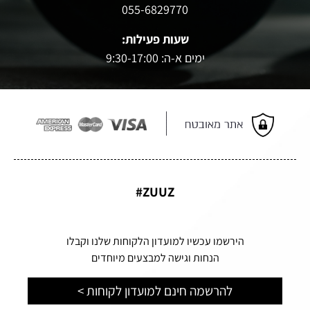
055-6829770
שעות פעילות:
ימים א-ה: 9:30-17:00
ZUUZ#
הירשמו עכשיו למועדון הלקוחות שלנו וקבלו
הנחות וגישה למבצעים מיוחדים
להרשמה חינם למועדון לקוחות >