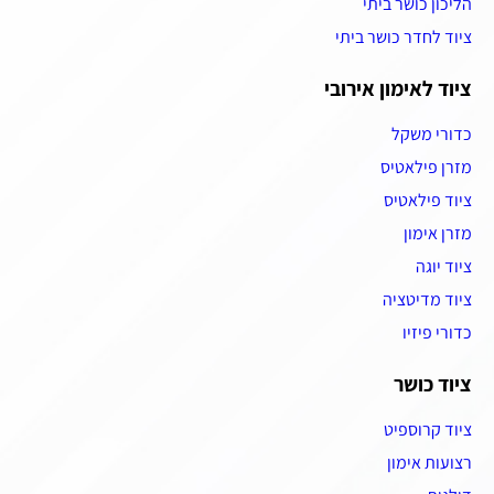
הליכון כושר ביתי
ציוד לחדר כושר ביתי
ציוד לאימון אירובי
כדורי משקל
מזרן פילאטיס
ציוד פילאטיס
מזרן אימון
ציוד יוגה
ציוד מדיטציה
כדורי פיזיו
ציוד כושר
ציוד קרוספיט
רצועות אימון