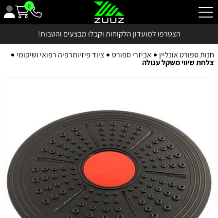
0
הצטרפו למועדון הלקוחות וקבלו מבצעים והטבות!
חנות ספורט אונליין
אביזרי ספורט
ציוד פיזיותרפיה רפואי ושיקומי
צלחת שיווי משקל עגולה