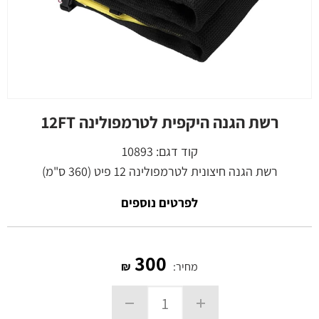
רשת הגנה היקפית לטרמפולינה 12FT
קוד דגם:
10893
רשת הגנה חיצונית לטרמפולינה 12 פיט (360 ס"מ)
לפרטים נוספים
300
מחיר:
₪