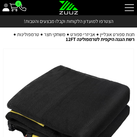
0
הצטרפו למועדון הלקוחות וקבלו מבצעים והטבות!
חנות ספורט אונליין
אביזרי ספורט
משחקי חצר
טרמפולינות
רשת הגנה היקפית לטרמפולינה 12FT