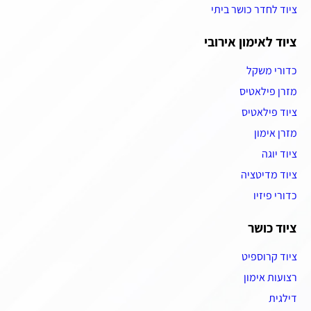
ציוד לחדר כושר ביתי
ציוד לאימון אירובי
כדורי משקל
מזרן פילאטיס
ציוד פילאטיס
מזרן אימון
ציוד יוגה
ציוד מדיטציה
כדורי פיזיו
ציוד כושר
ציוד קרוספיט
רצועות אימון
דילגית