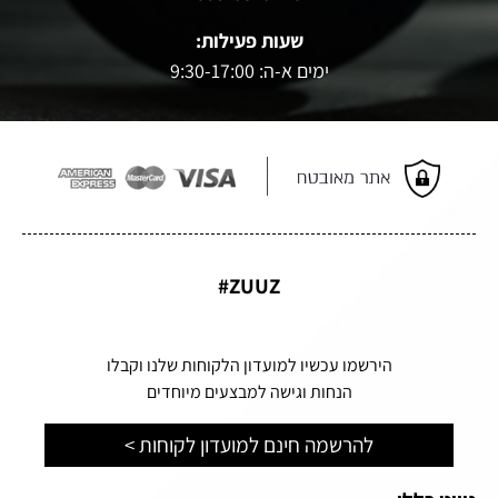
שעות פעילות:
ימים א-ה: 9:30-17:00
ZUUZ#
הירשמו עכשיו למועדון הלקוחות שלנו וקבלו
הנחות וגישה למבצעים מיוחדים
להרשמה חינם למועדון לקוחות >