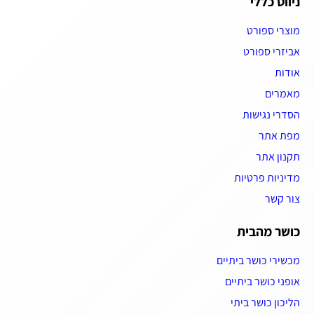
ניווט כללי
מוצרי ספורט
אביזרי ספורט
אודות
מאמרים
הסדרי נגישות
מפת אתר
תקנון אתר
מדיניות פרטיות
צור קשר
כושר מהבית
מכשירי כושר ביתיים
אופני כושר ביתיים
הליכון כושר ביתי