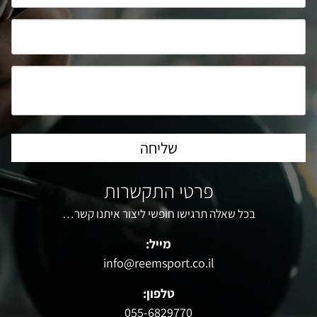
פרטי התקשרות
בכל שאלה תרגישו חופשי ליצור איתנו קשר…
מייל:
info@reemsport.co.il
טלפון:
055-6829770