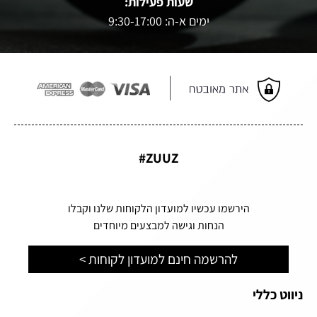
שעות פעילות:
ימים א-ה: 9:30-17:00
ZUUZ#
הירשמו עכשיו למועדון הלקוחות שלנו וקבלו
הנחות וגישה למבצעים מיוחדים
להרשמה חינם למועדון לקוחות >
ניווט כללי