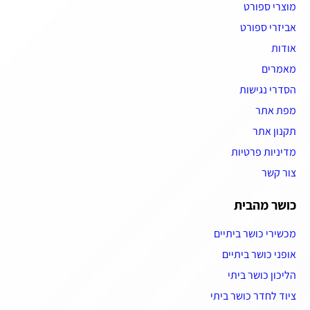
מוצרי ספורט
אביזרי ספורט
אודות
מאמרים
הסדרי נגישות
מפת אתר
תקנון אתר
מדיניות פרטיות
צור קשר
כושר מהבית
מכשירי כושר ביתיים
אופני כושר ביתיים
הליכון כושר ביתי
ציוד לחדר כושר ביתי