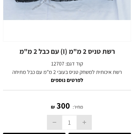
רשת טניס 2 מ"מ (I) עם כבל 2 מ"מ
קוד דגם:
12707
רשת איכותית למשחק טניס בעובי 2 מ"מ עם כבל מתיחה
לפרטים נוספים
300
מחיר:
₪