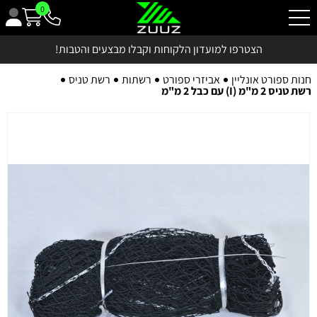
0
הצטרפו למועדון הלקוחות וקבלו מבצעים והטבות!
חנות ספורט אונליין
אביזרי ספורט
רשתות
רשת טניס
רשת טניס 2 מ"מ (I) עם כבל 2 מ"מ