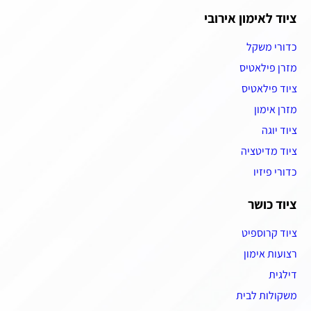
ציוד לאימון אירובי
כדורי משקל
מזרן פילאטיס
ציוד פילאטיס
מזרן אימון
ציוד יוגה
ציוד מדיטציה
כדורי פיזיו
ציוד כושר
ציוד קרוספיט
רצועות אימון
דילגית
משקולות לבית