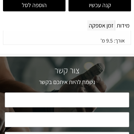
קנה עכשיו
הוספה לסל
מידות
זמן אספקה
אורך: 9.5 מ'
צור קשר
נשמח להיות איתכם בקשר