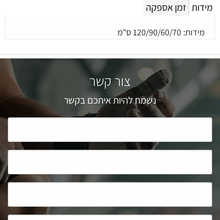
מידות
זמן אספקה
מידות: 120/90/60/70 ס"מ
צור קשר
נשמח להיות איתכם בקשר