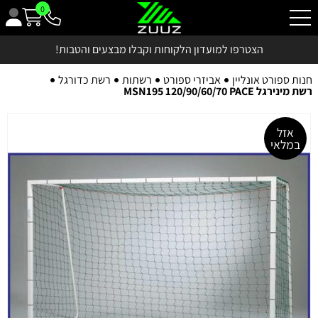
0
הצטרפו למועדון הלקוחות וקבלו מבצעים והטבות!
חנות ספורט אונליין
אביזרי ספורט
רשתות
רשת כדורגל
רשת מינירגל MSN195 120/90/60/70 PACE
אזל
במלאי