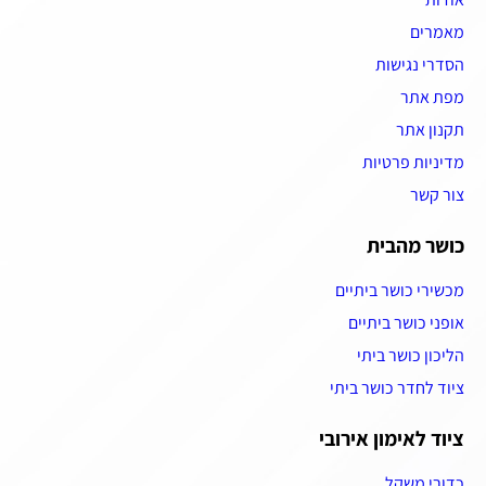
מאמרים
הסדרי נגישות
מפת אתר
תקנון אתר
מדיניות פרטיות
צור קשר
כושר מהבית
מכשירי כושר ביתיים
אופני כושר ביתיים
הליכון כושר ביתי
ציוד לחדר כושר ביתי
ציוד לאימון אירובי
כדורי משקל