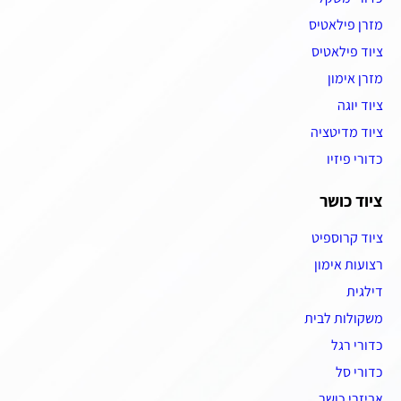
מזרן פילאטיס
ציוד פילאטיס
מזרן אימון
ציוד יוגה
ציוד מדיטציה
כדורי פיזיו
ציוד כושר
ציוד קרוספיט
רצועות אימון
דילגית
משקולות לבית
כדורי רגל
כדורי סל
אביזרי כושר