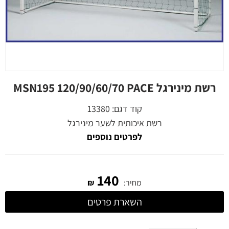
רשת מינירגל MSN195 120/90/60/70 PACE
קוד דגם:
13380
רשת איכותית לשער מינירגל
לפרטים נוספים
140
מחיר:
₪
השארת פרטים