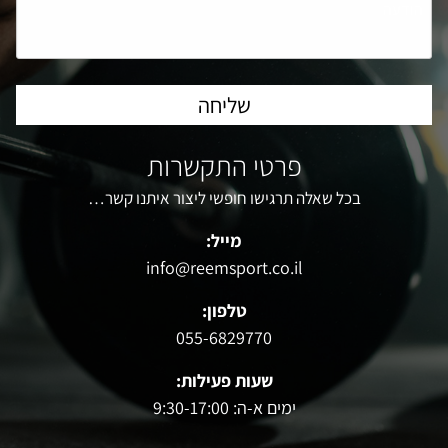
פרטי התקשרות
בכל שאלה תרגישו חופשי ליצור איתנו קשר…
מייל:
info@reemsport.co.il
טלפון:
055-6829770
שעות פעילות:
ימים א-ה: 9:30-17:00