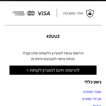
ZUUZ#
הירשמו עכשיו למועדון הלקוחות שלנו וקבלו
הנחות וגישה למבצעים מיוחדים
להרשמה חינם למועדון לקוחות >
ניווט כללי
מוצרי ספורט
אביזרי ספורט
אודות