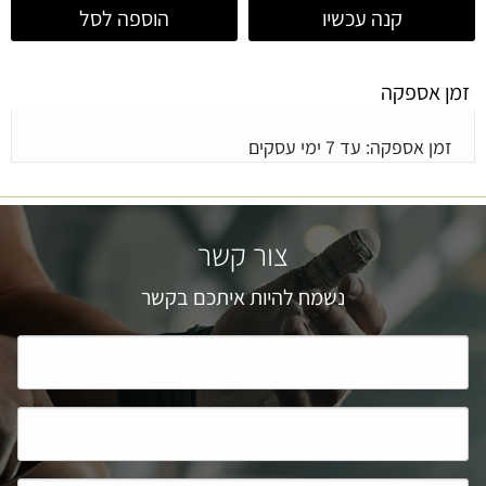
קנה עכשיו
הוספה לסל
זמן אספקה
זמן אספקה: עד 7 ימי עסקים
צור קשר
נשמח להיות איתכם בקשר