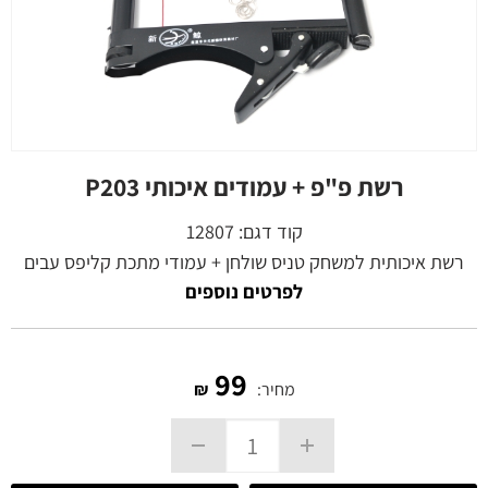
רשת פ"פ + עמודים איכותי P203
קוד דגם:
12807
רשת איכותית למשחק טניס שולחן + עמודי מתכת קליפס עבים
לפרטים נוספים
99
מחיר:
₪