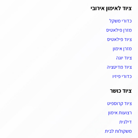
ציוד לאימון אירובי
כדורי משקל
מזרן פילאטיס
ציוד פילאטיס
מזרן אימון
ציוד יוגה
ציוד מדיטציה
כדורי פיזיו
ציוד כושר
ציוד קרוספיט
רצועות אימון
דילגית
משקולות לבית