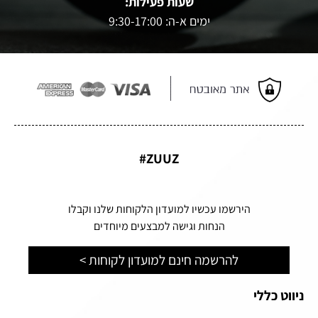
שעות פעילות:
ימים א-ה: 9:30-17:00
ZUUZ#
הירשמו עכשיו למועדון הלקוחות שלנו וקבלו
הנחות וגישה למבצעים מיוחדים
להרשמה חינם למועדון לקוחות >
ניווט כללי