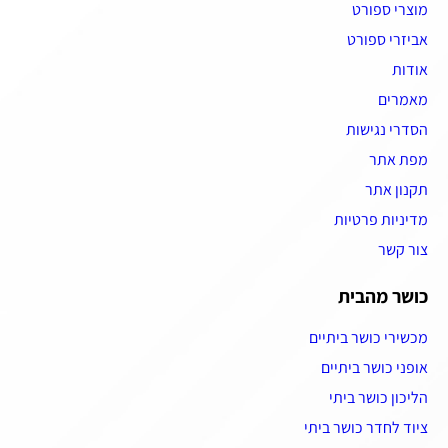
מוצרי ספורט
אביזרי ספורט
אודות
מאמרים
הסדרי נגישות
מפת אתר
תקנון אתר
מדיניות פרטיות
צור קשר
כושר מהבית
מכשירי כושר ביתיים
אופני כושר ביתיים
הליכון כושר ביתי
ציוד לחדר כושר ביתי