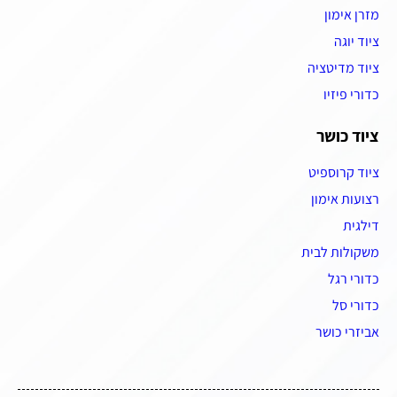
מזרן אימון
ציוד יוגה
ציוד מדיטציה
כדורי פיזיו
ציוד כושר
ציוד קרוספיט
רצועות אימון
דילגית
משקולות לבית
כדורי רגל
כדורי סל
אביזרי כושר