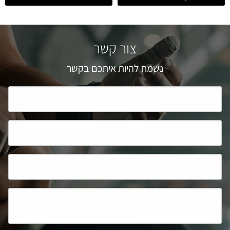
צור קשר
נשמח להיות איתכם בקשר