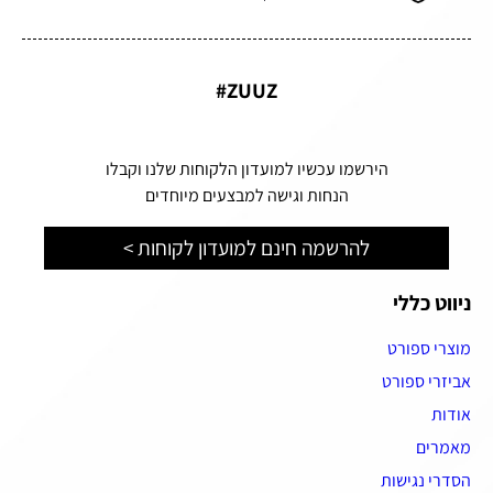
ZUUZ#
הירשמו עכשיו למועדון הלקוחות שלנו וקבלו
הנחות וגישה למבצעים מיוחדים
להרשמה חינם למועדון לקוחות >
ניווט כללי
מוצרי ספורט
אביזרי ספורט
אודות
מאמרים
הסדרי נגישות