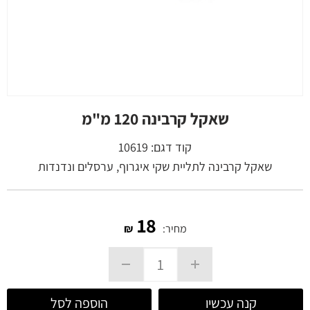
שאקל קרבינה 120 מ"מ
קוד דגם:
10619
שאקל קרבינה לתליית שקי איגרוף, ערסלים ונדנדות
18
מחיר:
₪
קנה עכשיו
הוספה לסל