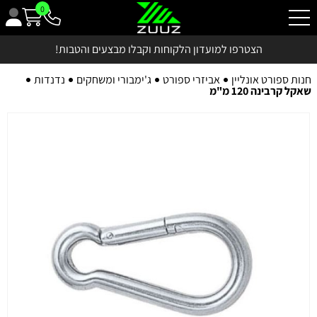
0
הצטרפו למועדון הלקוחות וקבלו מבצעים והטבות!
חנות ספורט אונליין
אביזרי ספורט
ג'ימבורי ומשחקים
נדנדות
שאקל קרבינה 120 מ"מ