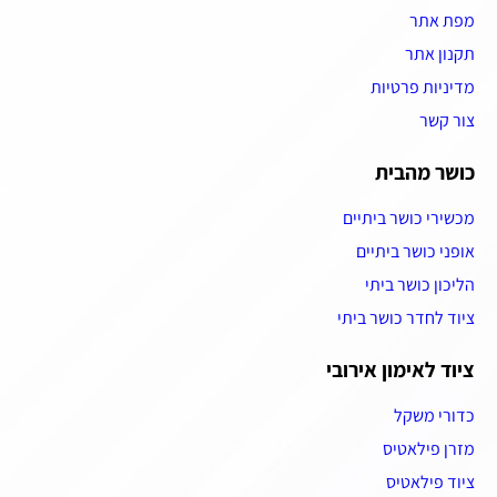
מפת אתר
תקנון אתר
מדיניות פרטיות
צור קשר
כושר מהבית
מכשירי כושר ביתיים
אופני כושר ביתיים
הליכון כושר ביתי
ציוד לחדר כושר ביתי
ציוד לאימון אירובי
כדורי משקל
מזרן פילאטיס
ציוד פילאטיס